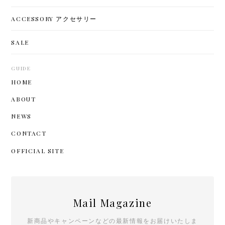
ACCESSORY アクセサリー
SALE
GUIDE
HOME
ABOUT
NEWS
CONTACT
OFFICIAL SITE
Mail Magazine
新商品やキャンペーンなどの最新情報をお届けいたしま