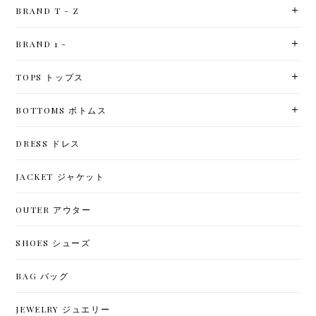
BRAND T - Z
BRAND 1 -
TOPS トップス
BOTTOMS ボトムス
DRESS ドレス
JACKET ジャケット
OUTER アウター
SHOES シューズ
BAG バッグ
JEWELRY ジュエリー