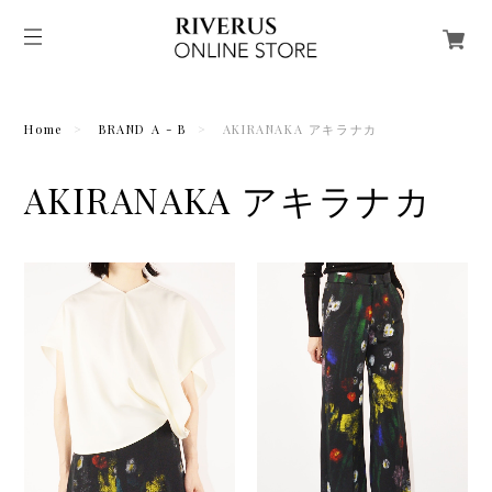
Home
BRAND A - B
AKIRANAKA アキラナカ
AKIRANAKA アキラナカ