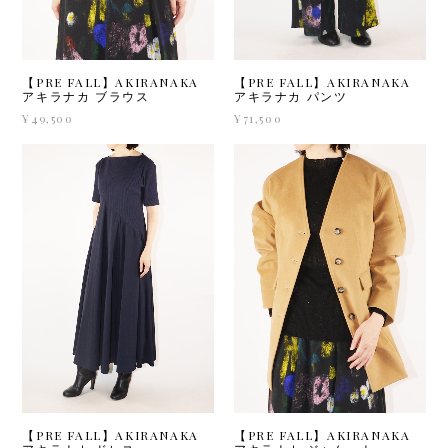
【PRE FALL】AKIRANAKA
【PRE FALL】AKIRANAKA
アキラナカ ブラウス
アキラナカ パンツ
¥49,500
¥71,500
【PRE FALL】AKIRANAKA
【PRE FALL】AKIRANAKA