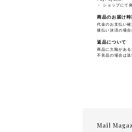
・ ショップにて
商品のお届け時
代金のお支払い確
後払い決済の場合
返品について
商品に欠陥がある
不良品の場合は送
Mail Maga