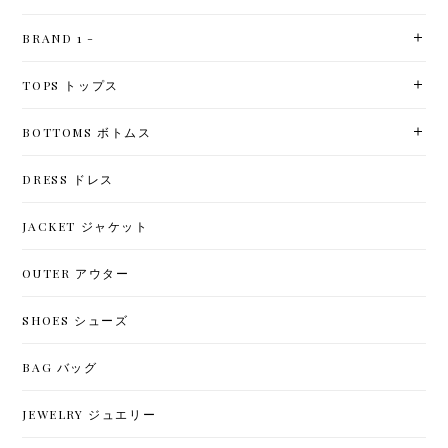
BRAND 1 -
TOPS トップス
BOTTOMS ボトムス
DRESS ドレス
JACKET ジャケット
OUTER アウター
SHOES シューズ
BAG バッグ
JEWELRY ジュエリー