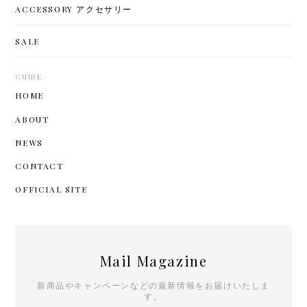
ACCESSORY アクセサリー
SALE
GUIDE
HOME
ABOUT
NEWS
CONTACT
OFFICIAL SITE
Mail Magazine
新商品やキャンペーンなどの最新情報をお届けいたしま
す。