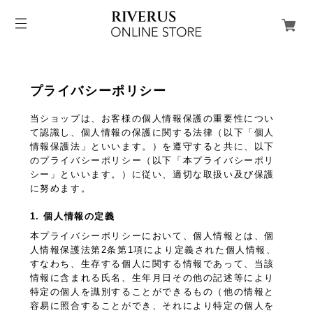
プライバシーポリシー
当ショップは、お客様の個人情報保護の重要性につい
て認識し、個人情報の保護に関する法律（以下「個人
情報保護法」といいます。）を遵守すると共に、以下
のプライバシーポリシー（以下「本プライバシーポリ
シー」といいます。）に従い、適切な取扱い及び保護
に努めます。
1. 個人情報の定義
本プライバシーポリシーにおいて、個人情報とは、個
人情報保護法第2条第1項により定義された個人情報、
すなわち、生存する個人に関する情報であって、当該
情報に含まれる氏名、生年月日その他の記述等により
特定の個人を識別することができるもの（他の情報と
容易に照合することができ、それにより特定の個人を