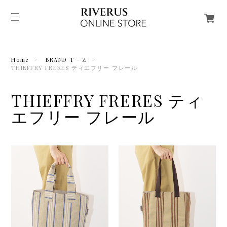
Home
BRAND T - Z
THIEFFRY FRERES ティエフリー フレール
THIEFFRY FRERES ティ
エフリー フレール