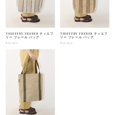
THIEFFRY FRERES ティエフ
THIEFFRY FRERES ティエフ
リー フレール バッグ
リー フレール バッグ
¥16,500
¥16,500