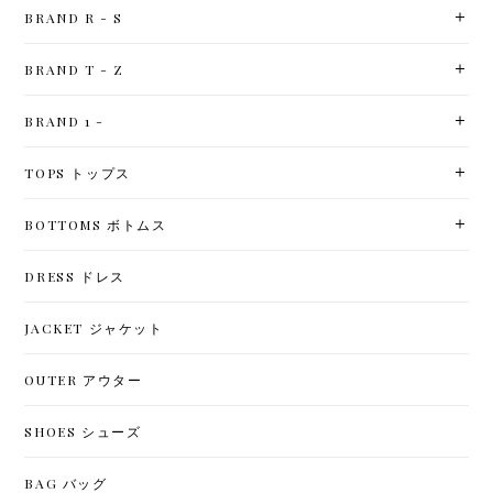
BRAND R - S
BRAND T - Z
BRAND 1 -
TOPS トップス
BOTTOMS ボトムス
DRESS ドレス
JACKET ジャケット
OUTER アウター
SHOES シューズ
BAG バッグ