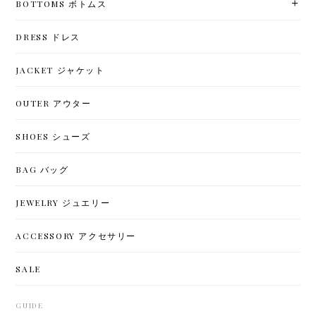
BOTTOMS ボトムス
DRESS ドレス
JACKET ジャケット
OUTER アウター
SHOES シューズ
BAG バッグ
JEWELRY ジュエリー
ACCESSORY アクセサリー
SALE
GUIDE