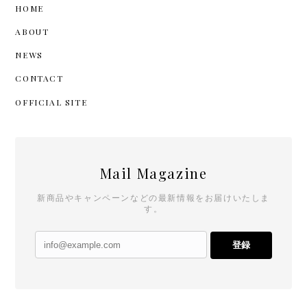
HOME
ABOUT
NEWS
CONTACT
OFFICIAL SITE
Mail Magazine
新商品やキャンペーンなどの最新情報をお届けいたしま
す。
登録