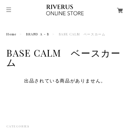
Home
BRAND A - B
BASE CALM ベースカーム
BASE CALM ベースカー
ム
出品されている商品がありません。
CATEGORIES