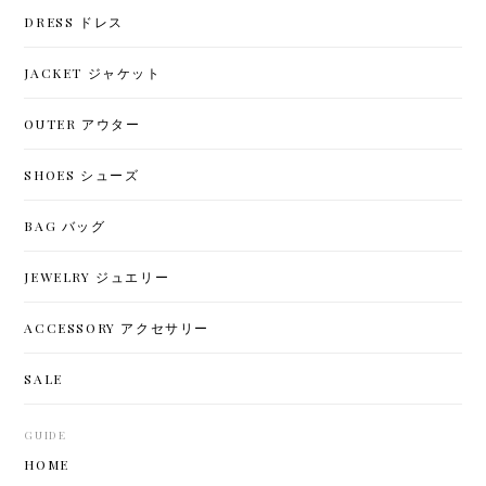
DRESS ドレス
JACKET ジャケット
OUTER アウター
SHOES シューズ
BAG バッグ
JEWELRY ジュエリー
ACCESSORY アクセサリー
SALE
GUIDE
HOME