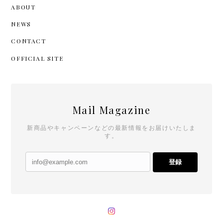
ABOUT
NEWS
CONTACT
OFFICIAL SITE
Mail Magazine
新商品やキャンペーンなどの最新情報をお届けいたしま
す。
登録