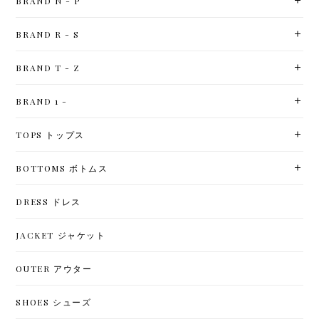
BRAND N - P
BRAND R - S
BRAND T - Z
BRAND 1 -
TOPS トップス
BOTTOMS ボトムス
DRESS ドレス
JACKET ジャケット
OUTER アウター
SHOES シューズ