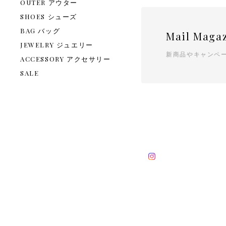
OUTER アウター
SHOES シューズ
BAG バッグ
Mail Maga
JEWELRY ジュエリー
新商品やキャンペ
ACCESSORY アクセサリー
SALE