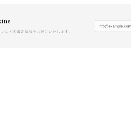
zine
ーンなどの最新情報をお届けいたします。