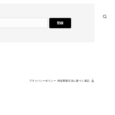
登録
プライバシーポリシー
特定商取引法に基づく表記