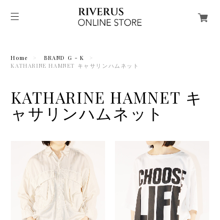
Home
BRAND G - K
KATHARINE HAMNET キャサリンハムネット
KATHARINE HAMNET キ
ャサリンハムネット