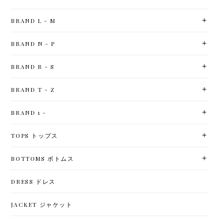
BRAND L - M
BRAND N - P
BRAND R - S
BRAND T - Z
BRAND 1 -
TOPS トップス
BOTTOMS ボトムス
DRESS ドレス
JACKET ジャケット