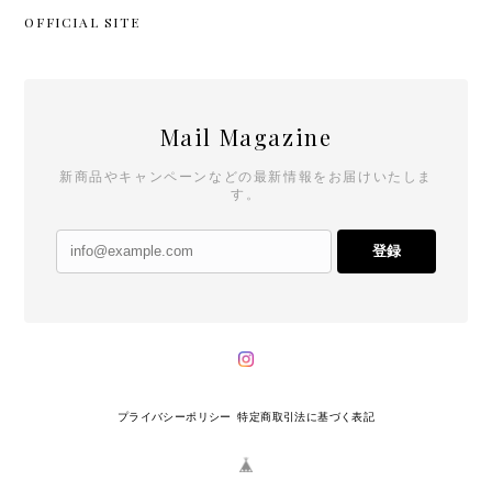
OFFICIAL SITE
Mail Magazine
新商品やキャンペーンなどの最新情報をお届けいたしま
す。
登録
プライバシーポリシー
特定商取引法に基づく表記