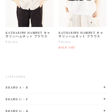
KATHARINE HAMNET キャ
KATHARINE HAMNET キャ
サリンハムネット ブラウス
サリンハムネット ブラウス
¥36,300
¥25,300
SOLD OUT
CATEGORIES
BRAND A - B
BRAND C - F
BRAND G - K