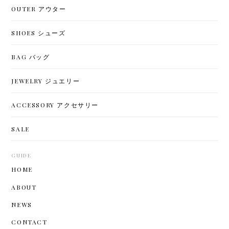
OUTER アウター
SHOES シューズ
BAG バッグ
JEWELRY ジュエリー
ACCESSORY アクセサリー
SALE
GUIDE
HOME
ABOUT
NEWS
CONTACT