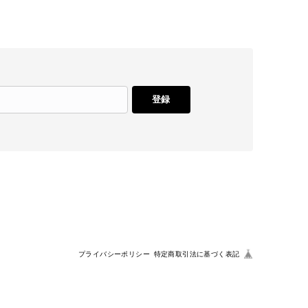
登録
プライバシーポリシー
特定商取引法に基づく表記