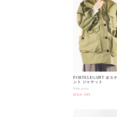
POSTELEGANT ポス
ント ジャケット
¥99,000
SOLD OUT