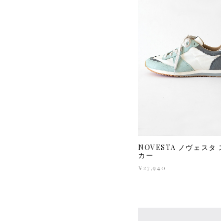
NOVESTA ノヴェスタ
カー
¥27,940