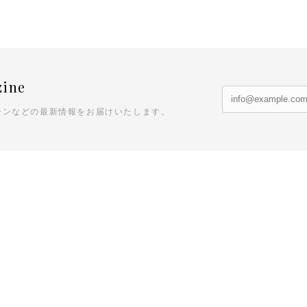
zine
ーンなどの最新情報をお届けいたします。