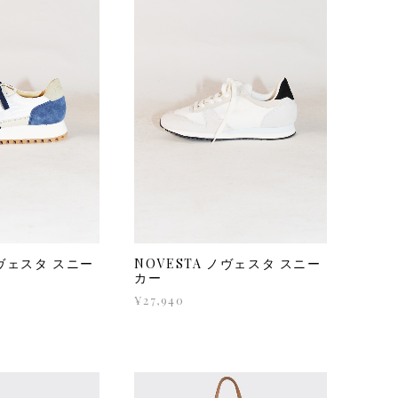
ノヴェスタ スニー
NOVESTA ノヴェスタ スニー
カー
¥27,940