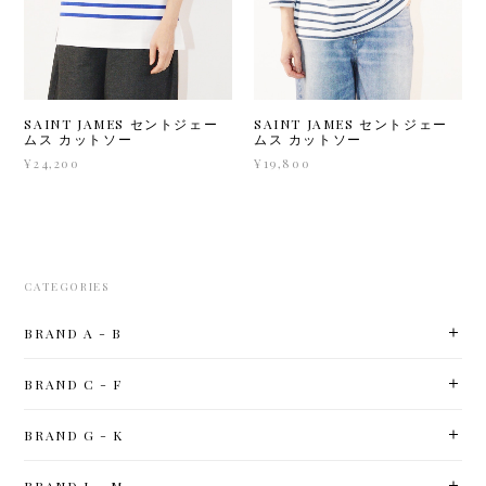
SAINT JAMES セントジェー
SAINT JAMES セントジェー
ムス カットソー
ムス カットソー
¥24,200
¥19,800
CATEGORIES
BRAND A - B
BRAND C - F
BRAND G - K