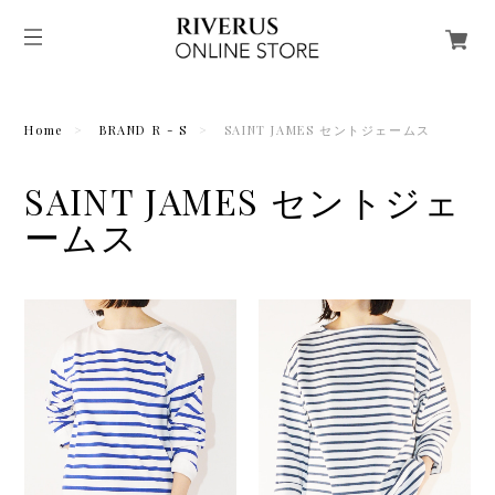
Home
BRAND R - S
SAINT JAMES セントジェームス
SAINT JAMES セントジェ
ームス