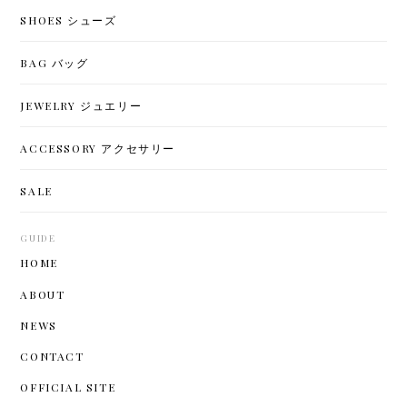
SHOES シューズ
BAG バッグ
JEWELRY ジュエリー
ACCESSORY アクセサリー
SALE
GUIDE
HOME
ABOUT
NEWS
CONTACT
OFFICIAL SITE