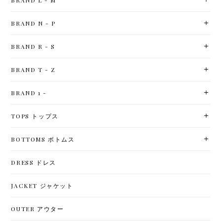
BRAND L - M
BRAND N - P
BRAND R - S
BRAND T - Z
BRAND 1 -
TOPS トップス
BOTTOMS ボトムス
DRESS ドレス
JACKET ジャケット
OUTER アウター