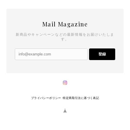
Mail Magazine
新商品やキャンペーンなどの最新情報をお届けいたしま
す。
登録
プライバシーポリシー
特定商取引法に基づく表記