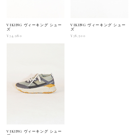
VIKING ヴィーキング シュー
VIKING ヴィーキング シュー
ズ
ズ
¥34,980
¥38,500
VIKING ヴィーキング シュー