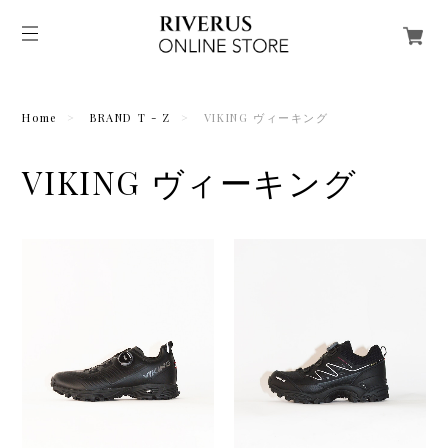
Home
BRAND T - Z
VIKING ヴィーキング
VIKING ヴィーキング