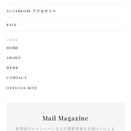
ACCESSORY アクセサリー
SALE
GUIDE
HOME
ABOUT
NEWS
CONTACT
OFFICIAL SITE
Mail Magazine
新商品やキャンペーンなどの最新情報をお届けいたしま