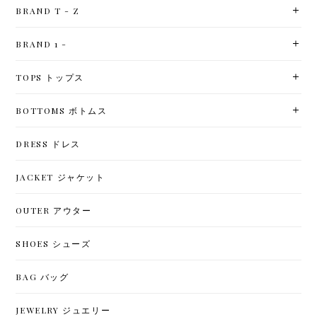
BRAND T - Z
BRAND 1 -
TOPS トップス
BOTTOMS ボトムス
DRESS ドレス
JACKET ジャケット
OUTER アウター
SHOES シューズ
BAG バッグ
JEWELRY ジュエリー