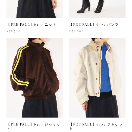
【PRE FALL】6397 ニット
【PRE FALL】6397 パンツ
¥51,700
¥79,200
【PRE FALL】6397 ジャケッ
【PRE FALL】6397 ジャケッ
ト
ト