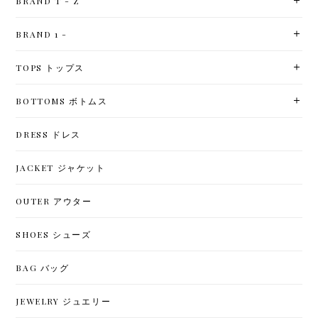
BRAND T - Z
BRAND 1 -
TOPS トップス
BOTTOMS ボトムス
DRESS ドレス
JACKET ジャケット
OUTER アウター
SHOES シューズ
BAG バッグ
JEWELRY ジュエリー