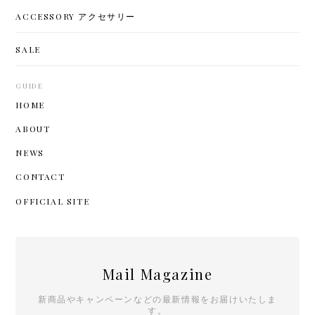
ACCESSORY アクセサリー
SALE
GUIDE
HOME
ABOUT
NEWS
CONTACT
OFFICIAL SITE
Mail Magazine
新商品やキャンペーンなどの最新情報をお届けいたしま
す。