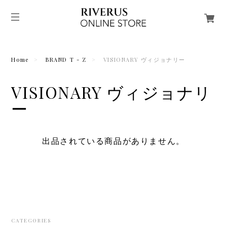
Home
BRAND T - Z
VISIONARY ヴィジョナリー
VISIONARY ヴィジョナリ
ー
出品されている商品がありません。
CATEGORIES