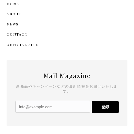
HOME
ABOUT
NEWS
CONTACT
OFFICIAL SITE
Mail Magazine
新商品やキャンペーンなどの最新情報をお届けいたしま
す。
登録