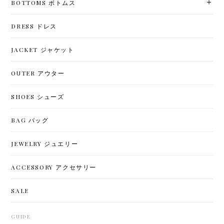
BOTTOMS ボトムス
DRESS ドレス
JACKET ジャケット
OUTER アウター
SHOES シューズ
BAG バッグ
JEWELRY ジュエリー
ACCESSORY アクセサリー
SALE
GUIDE