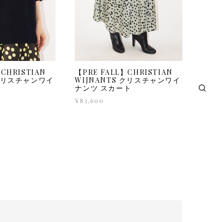
【PRE FALL】CHRISTIAN
CHRISTIAN
WIJNANTS クリスチャンワイ
 クリスチャンワイ
ナンツ スカート
¥83,600