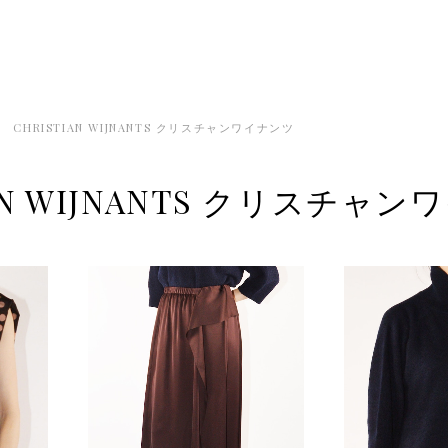
CHRISTIAN WIJNANTS クリスチャンワイナンツ
IAN WIJNANTS クリスチャ