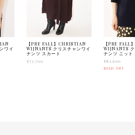
IAN
【PRE FALL】CHRISTIAN
【PRE FALL】
ャンワイ
WIJNANTS クリスチャンワイ
WIJNANTS
ナンツ スカート
ナンツ ニット
¥73,700
¥83,600
SOLD OUT