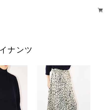
ンワイナンツ