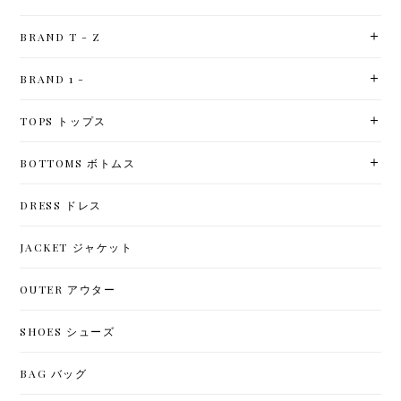
BRAND T - Z
BRAND 1 -
TOPS トップス
BOTTOMS ボトムス
DRESS ドレス
JACKET ジャケット
OUTER アウター
SHOES シューズ
BAG バッグ