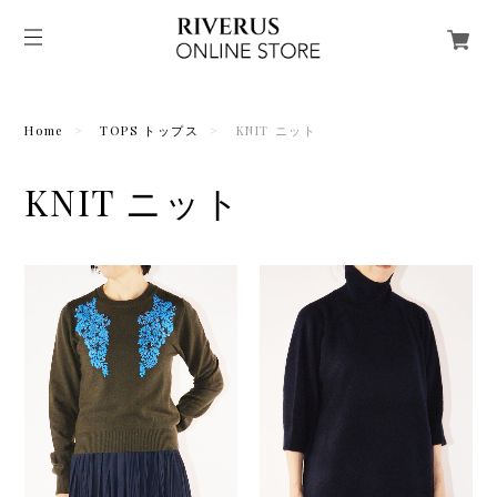
Home
TOPS トップス
KNIT ニット
KNIT ニット