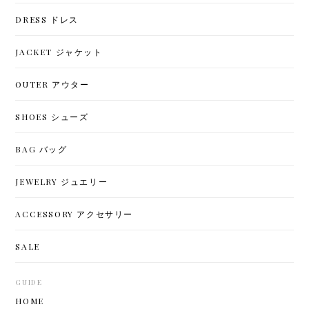
DRESS ドレス
JACKET ジャケット
OUTER アウター
SHOES シューズ
BAG バッグ
JEWELRY ジュエリー
ACCESSORY アクセサリー
SALE
GUIDE
HOME