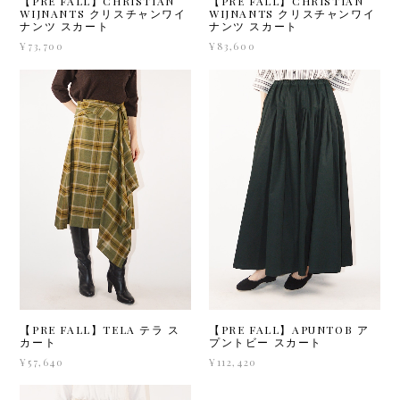
【PRE FALL】CHRISTIAN
【PRE FALL】CHRISTIAN
WIJNANTS クリスチャンワイ
WIJNANTS クリスチャンワイ
ナンツ スカート
ナンツ スカート
¥73,700
¥83,600
【PRE FALL】TELA テラ ス
【PRE FALL】APUNTOB ア
カート
プントビー スカート
¥57,640
¥112,420