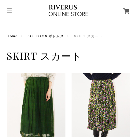
Home
BOTTOMS ボトムス
SKIRT スカート
SKIRT スカート