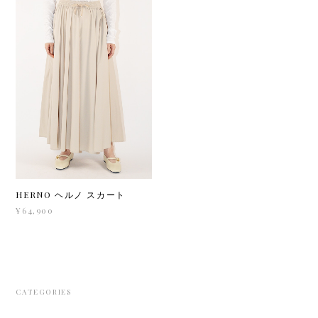
HERNO ヘルノ スカート
¥64,900
CATEGORIES