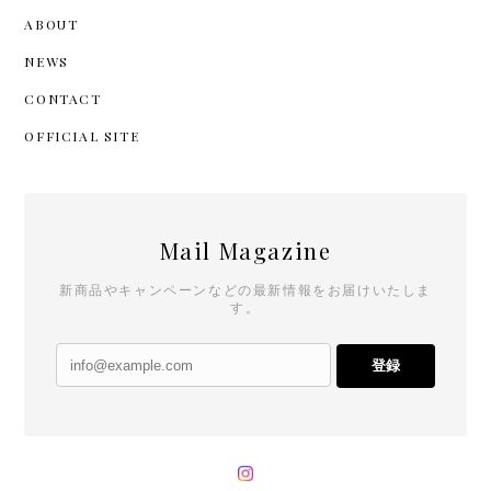
ABOUT
NEWS
CONTACT
OFFICIAL SITE
Mail Magazine
新商品やキャンペーンなどの最新情報をお届けいたしま
す。
登録