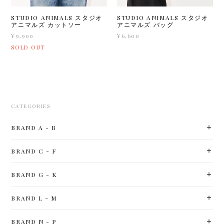
STUDIO ANIMALS スタジオ
STUDIO ANIMALS スタジオ
アニマルズ カットソー
アニマルズ バッグ
¥9,900
¥6,600
SOLD OUT
CATEGORIES
BRAND A - B
BRAND C - F
BRAND G - K
BRAND L - M
BRAND N - P