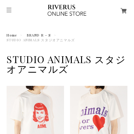
Home
BRAND R - S
STUDIO ANIMALS スタジオアニマルズ
STUDIO ANIMALS スタジ
オアニマルズ