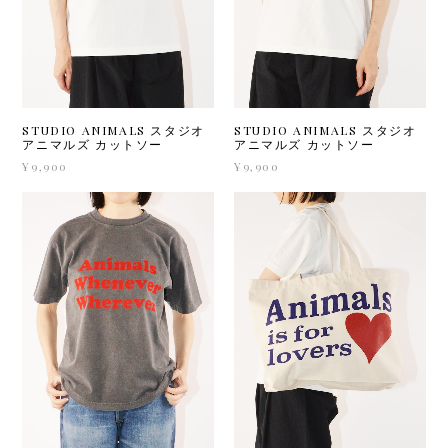
STUDIO ANIMALS スタジオ
STUDIO ANIMALS スタジオ
アニマルズ カットソー
アニマルズ カットソー
¥9,900
¥9,900