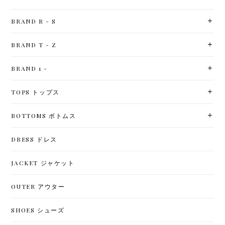
BRAND R - S
BRAND T - Z
BRAND 1 -
TOPS トップス
BOTTOMS ボトムス
DRESS ドレス
JACKET ジャケット
OUTER アウター
SHOES シューズ