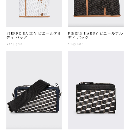
PIERRE HARDY ピエールアル
PIERRE HARDY ピエールアル
ディ バッグ
ディ バッグ
¥124,300
¥145,200