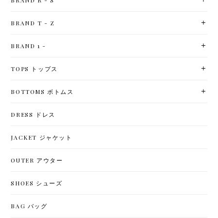
BRAND R - S
BRAND T - Z
BRAND 1 -
TOPS トップス
BOTTOMS ボトムス
DRESS ドレス
JACKET ジャケット
OUTER アウター
SHOES シューズ
BAG バッグ