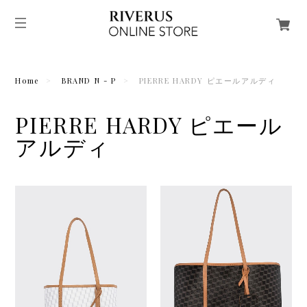
Home
BRAND N - P
PIERRE HARDY ピエールアルディ
PIERRE HARDY ピエール
アルディ