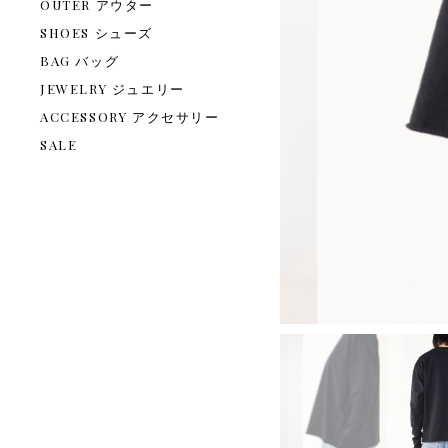
OUTER アウター
SHOES シューズ
BAG バッグ
JEWELRY ジュエリー
ACCESSORY アクセサリー
SALE