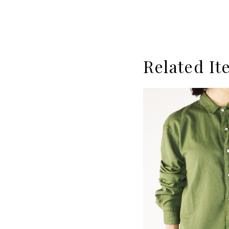
Related It