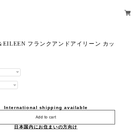
K＆EILEEN フランクアンドアイリーン カッ
International shipping available
Add to cart
日本国内にお住まいの方向け